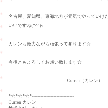
名古屋、愛知県、東海地方が元気でやっていけ
いいですね(*^^)v
カレンも微力ながら頑張って参ります☆
今後ともよろしくお願い致します☆
Curren（カレン）
*☆*☆*☆*-----------------------------
Curren カレン