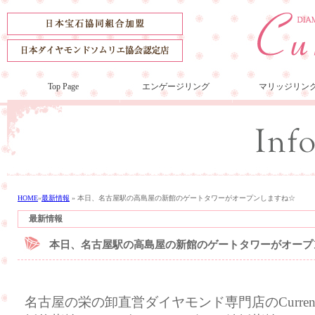
Top Page
エンゲージリング
マリッジリン
HOME
»
最新情報
»
本日、名古屋駅の高島屋の新館のゲートタワーがオープンしますね☆
最新情報
本日、名古屋駅の高島屋の新館のゲートタワーがオープ
名古屋の栄の卸直営ダイヤモンド専門店のCurre