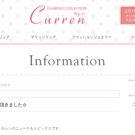
リング
マリッジリング
ファッションジュエリー
ク
ました☆
頂きました☆
ョンカレンのニュース＆トピックスです。