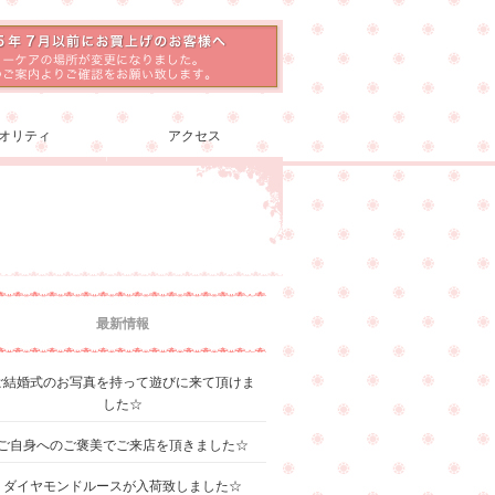
オリティ
アクセス
最新情報
ご結婚式のお写真を持って遊びに来て頂けま
した☆
ご自身へのご褒美でご来店を頂きました☆
ダイヤモンドルースが入荷致しました☆