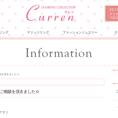
リング
マリッジリング
ファッションジュエリー
ク
談を頂きました☆
ご相談を頂きました☆
スです☆