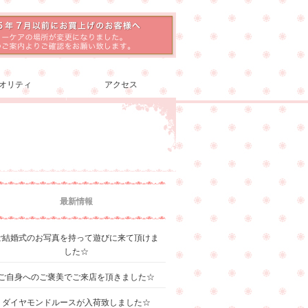
オリティ
アクセス
最新情報
ご結婚式のお写真を持って遊びに来て頂けま
した☆
ご自身へのご褒美でご来店を頂きました☆
ダイヤモンドルースが入荷致しました☆