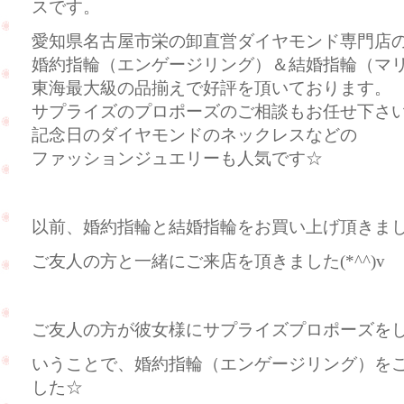
スです。
愛知県名古屋市栄の卸直営ダイヤモンド専門店のC
婚約指輪（エンゲージリング）＆結婚指輪（マ
東海最大級の品揃えで好評を頂いております。
サプライズのプロポーズのご相談もお任せ下さ
記念日のダイヤモンドのネックレスなどの
ファッションジュエリーも人気です☆
以前、婚約指輪と結婚指輪をお買い上げ頂きま
ご友人の方と一緒にご来店を頂きました(*^^)v
ご友人の方が彼女様にサプライズプロポーズを
いうことで、婚約指輪（エンゲージリング）を
した☆