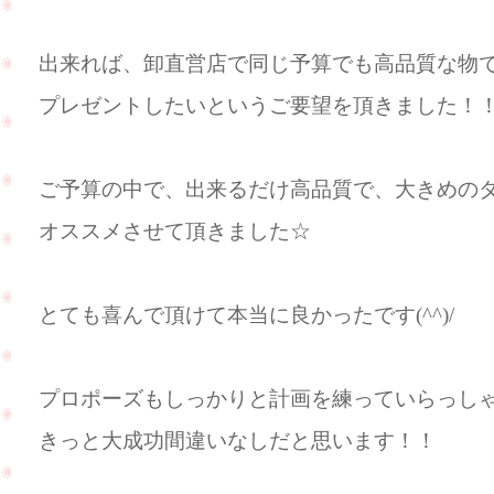
出来れば、卸直営店で同じ予算でも高品質な物
プレゼントしたいというご要望を頂きました！
ご予算の中で、出来るだけ高品質で、大きめの
オススメさせて頂きました☆
とても喜んで頂けて本当に良かったです(^^)/
プロポーズもしっかりと計画を練っていらっし
きっと大成功間違いなしだと思います！！