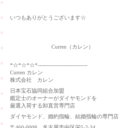
いつもありがとうございます☆
Curren（カレン）
*☆*☆*☆*-----------------------------
Curren カレン
株式会社 カレン
日本宝石協同組合加盟
鑑定士のオーナーがダイヤモンドを
厳選入荷する卸直営専門店
ダイヤモンド、婚約指輪、結婚指輪の専門店
〒460-0008 名古屋市中区栄5-2-34