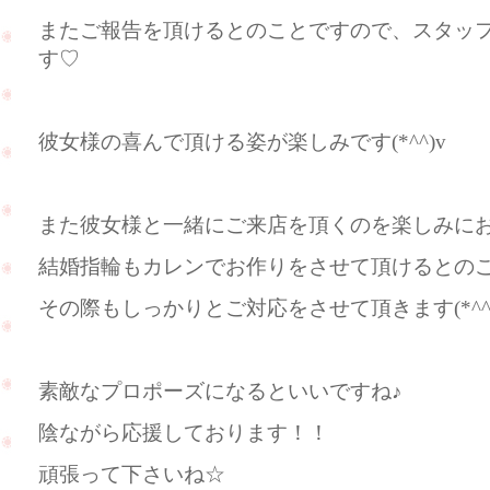
またご報告を頂けるとのことですので、スタッ
す♡
彼女様の喜んで頂ける姿が楽しみです(*^^)v
また彼女様と一緒にご来店を頂くのを楽しみに
結婚指輪もカレンでお作りをさせて頂けるとの
その際もしっかりとご対応をさせて頂きます(*^^
素敵なプロポーズになるといいですね♪
陰ながら応援しております！！
頑張って下さいね☆