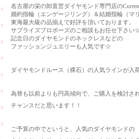
名古屋の栄の卸直営ダイヤモンド専門店のCurre
婚約指輪（エンゲージリング）＆結婚指輪（マ
東海最大級の品揃えで好評を頂いております。
サプライズプロポーズのご相談もお任せ下さい
記念日のダイヤモンドのネックレスなどの
ファッションジュエリーも人気です☆
ダイヤモンドルース（裸石）の人気ラインが入
為替も以前よりも円高傾向で、ご購入を検討さ
チャンスだと思います！！
ご予算の中でというと、人気のダイヤモンドの