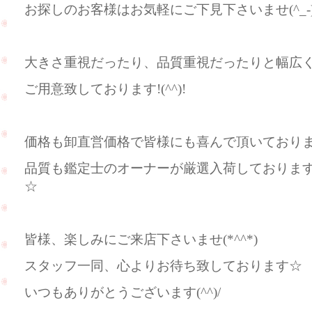
お探しのお客様はお気軽にご下見下さいませ(^_-)
大きさ重視だったり、品質重視だったりと幅広
ご用意致しております!(^^)!
価格も卸直営価格で皆様にも喜んで頂いております(
品質も鑑定士のオーナーが厳選入荷しておりま
☆
皆様、楽しみにご来店下さいませ(*^^*)
スタッフ一同、心よりお待ち致しております☆
いつもありがとうございます(^^)/