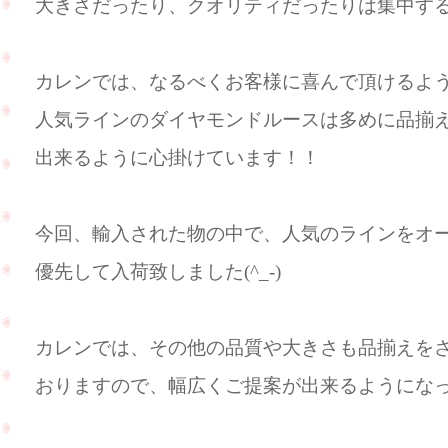
大きさだったり、クオリティだったりは集中すること
カレンでは、なるべくお客様に喜んで頂けるよ
人気ラインのダイヤモンドルースは多めに品揃
出来るように心掛けています！！
今回、輸入された物の中で、人気のラインをオ
優先して入荷致しました(^_-)
カレンでは、その他の品質や大きさも品揃えを
おりますので、幅広くご提案が出来るようにな