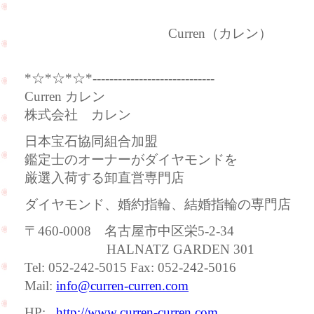
Curren（カレン）
*☆*☆*☆*-----------------------------
Curren カレン
株式会社 カレン
日本宝石協同組合加盟
鑑定士のオーナーがダイヤモンドを
厳選入荷する卸直営専門店
ダイヤモンド、婚約指輪、結婚指輪の専門店
〒460-0008 名古屋市中区栄5-2-34
HALNATZ GARDEN 301
Tel: 052-242-5015 Fax: 052-242-5016
Mail:
info@curren-curren.com
HP:
http://www.curren-curren.com