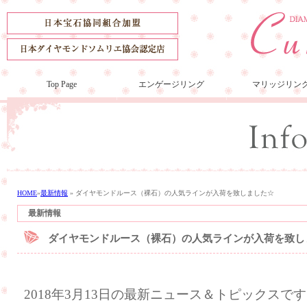
Top Page
エンゲージリング
マリッジリン
HOME
»
最新情報
»
ダイヤモンドルース（裸石）の人気ラインが入荷を致しました☆
最新情報
ダイヤモンドルース（裸石）の人気ラインが入荷を致し
2018年3月13日の最新ニュース＆トピックスで