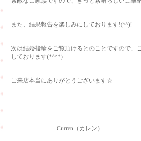
素敵なご家族ですので、きっと素晴らしいご結
また、結果報告を楽しみにしております!(^^)!
次は結婚指輪をご覧頂けるとのことですので、
しております(*^^*)
ご来店本当にありがとうございます☆
Curren（カレン）