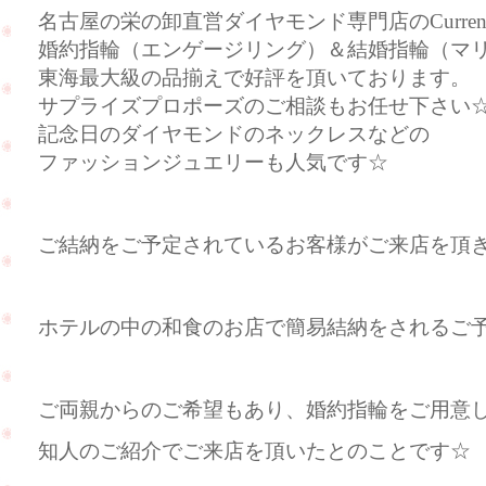
名古屋の栄の卸直営ダイヤモンド専門店のCurre
婚約指輪（エンゲージリング）＆結婚指輪（マ
東海最大級の品揃えで好評を頂いております。
サプライズプロポーズのご相談もお任せ下さい
記念日のダイヤモンドのネックレスなどの
ファッションジュエリーも人気です☆
ご結納をご予定されているお客様がご来店を頂
ホテルの中の和食のお店で簡易結納をされるご
ご両親からのご希望もあり、婚約指輪をご用意
知人のご紹介でご来店を頂いたとのことです☆