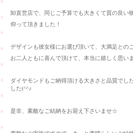
卸直営店で、同じご予算でも大きくて質の良い
仰って頂きました！
デザインも彼女様にお選び頂いて、大満足とのことで
お二人ともに喜んで頂けて、本当に嬉しく思います(
ダイヤモンドもご納得頂ける大きさと品質でし
した(^^♪
是非、素敵なご結納をお迎え下さいませ☆