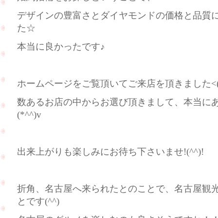
デザインの豊富さとダイヤモンドの価格と品質
た☆
本当に良かったです♪
ホームページをご覧頂いてご来店を頂きました<(_ 
数あるお店の中からお選び頂きまして、本当に
(*^^)v
出来上がりも楽しみにお待ち下さいませ!(^^)!
折角、名古屋へ来られたとのことで、名古屋観
とです(^^)