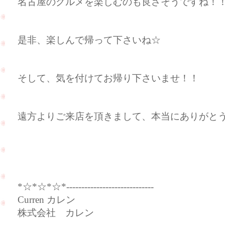
名古屋のグルメを楽しむのも良さそうですね！
是非、楽しんで帰って下さいね☆
そして、気を付けてお帰り下さいませ！！
遠方よりご来店を頂きまして、本当にありがとうござ
Curren（カ
*☆*☆*☆*-----------------------------
Curren カレン
株式会社 カレン