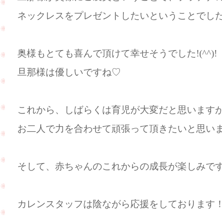
ネックレスをプレゼントしたいということでした(
奥様もとても喜んで頂けて幸せそうでした!(^^)!
旦那様は優しいですね♡
これから、しばらくは育児が大変だと思います
お二人で力を合わせて頑張って頂きたいと思います(
そして、赤ちゃんのこれからの成長が楽しみですね(
カレンスタッフは陰ながら応援をしております