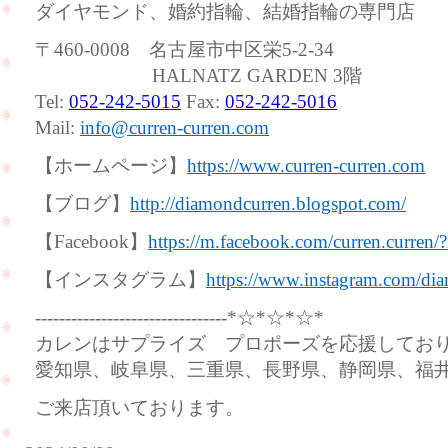
ダイヤモンド、婚約指輪、結婚指輪の専門店
〒460-0008 名古屋市中区栄5-2-34
HALNATZ GARDEN 3階
Tel:
052-242-5015
Fax:
052-242-5016
Mail:
info@curren-curren.com
【ホームページ】
https://www.curren-curren.com
【ブログ】
http://diamondcurren.blogspot.com/
【Facebook】
https://m.facebook.com/curren.curren/
【インスタグラム】
https://www.instagram.com/dia
--------------------------------*☆*☆*☆*
カレンはサプライズ プロポーズを応援してお
愛知県、岐阜県、三重県、長野県、静岡県、福
ご来店頂いております。