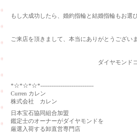
もし大成功したら、婚約指輪と結婚指輪もお選び頂
ご来店を頂きまして、本当にありがとうございました
ダイヤモンドコレクショ
*☆*☆*☆*-----------------------------
Curren カレン
株式会社 カレン
日本宝石協同組合加盟
鑑定士のオーナーがダイヤモンドを
厳選入荷する卸直営専門店