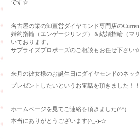
です☆
名古屋の栄の卸直営ダイヤモンド専門店のCurre
婚約指輪（エンゲージリング）＆結婚指輪（マ
いております。
サプライズプロポーズのご相談もお任せ下さい
来月の彼女様のお誕生日にダイヤモンドのネッ
プレゼントしたいというお電話を頂きました！
ホームページを見てご連絡を頂きました(^^)
本当にありがとうございます(^_-)-☆