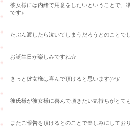
彼女様には内緒で用意をしたいということで、
です♪
たぶん渡したら泣いてしまうだろうとのことで
お誕生日が楽しみですね☆
きっと彼女様は喜んで頂けると思います(^^)/
彼氏様が彼女様に喜んで頂きたい気持ちがとても伝
またご報告を頂けるとのことで楽しみにしてお