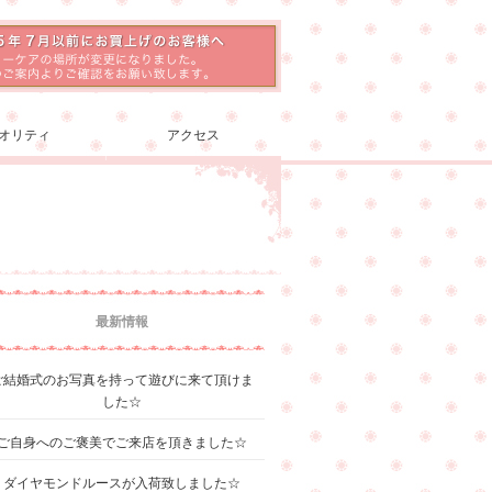
オリティ
アクセス
最新情報
ご結婚式のお写真を持って遊びに来て頂けま
した☆
ご自身へのご褒美でご来店を頂きました☆
ダイヤモンドルースが入荷致しました☆