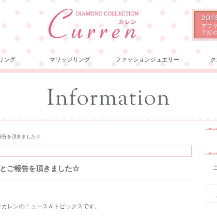
リング
マリッジリング
ファッションジュエリー
ク
報告を頂きました☆
とご報告を頂きました☆
ョンカレンのニュース＆トピックスです。