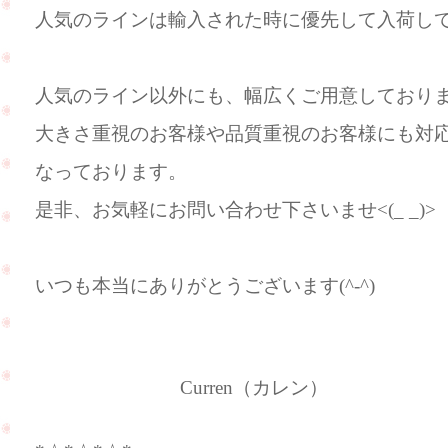
人気のラインは輸入された時に優先して入荷し
人気のライン以外にも、幅広くご用意しており
大きさ重視のお客様や品質重視のお客様にも対
なっております。
是非、お気軽にお問い合わせ下さいませ<(_ _)>
いつも本当にありがとうございます(^-^)
Curren（カレン）