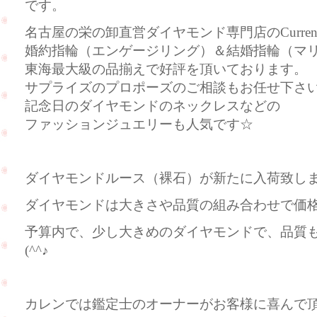
です。
名古屋の栄の卸直営ダイヤモンド専門店のCurre
婚約指輪（エンゲージリング）＆結婚指輪（マ
東海最大級の品揃えで好評を頂いております。
サプライズのプロポーズのご相談もお任せ下さ
記念日のダイヤモンドのネックレスなどの
ファッションジュエリーも人気です☆
ダイヤモンドルース（裸石）が新たに入荷致し
ダイヤモンドは大きさや品質の組み合わせで価
予算内で、少し大きめのダイヤモンドで、品質
(^^♪
カレンでは鑑定士のオーナーがお客様に喜んで