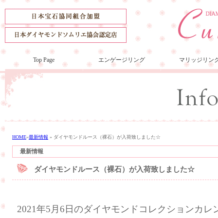
Top Page
エンゲージリング
マリッジリン
HOME
»
最新情報
»
ダイヤモンドルース（裸石）が入荷致しました☆
最新情報
ダイヤモンドルース（裸石）が入荷致しました☆
2021年5月6日のダイヤモンドコレクションカ