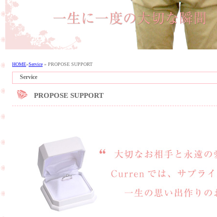
HOME
»
Service
»
PROPOSE SUPPORT
Service
PROPOSE SUPPORT