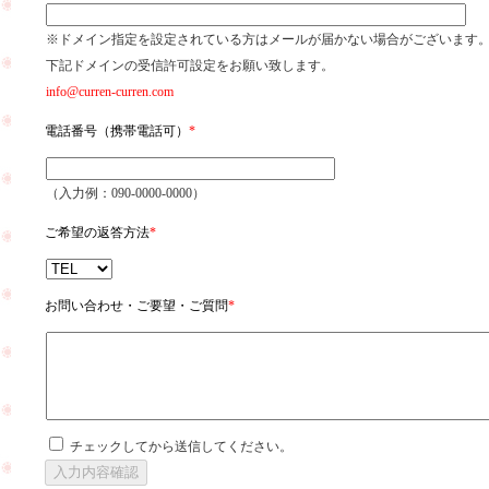
※ドメイン指定を設定されている方はメールが届かない場合がございます
下記ドメインの受信許可設定をお願い致します。
info@curren-curren.com
電話番号（携帯電話可）
*
（入力例：090-0000-0000）
ご希望の返答方法
*
お問い合わせ・ご要望・ご質問
*
チェックしてから送信してください。