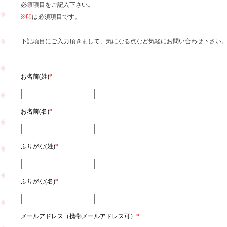
必須項目をご記入下さい。
※印
は必須項目です。
下記項目にご入力頂きまして、気になる点など気軽にお問い合わせ下さい
お名前(姓)
*
お名前(名)
*
ふりがな(姓)
*
ふりがな(名)
*
メールアドレス（携帯メールアドレス可）
*